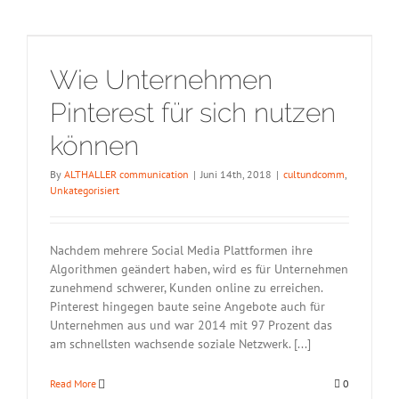
Wie Unternehmen
Pinterest für sich nutzen
können
By
ALTHALLER communication
|
Juni 14th, 2018
|
cultundcomm
,
Unkategorisiert
Nachdem mehrere Social Media Plattformen ihre
Algorithmen geändert haben, wird es für Unternehmen
zunehmend schwerer, Kunden online zu erreichen.
Pinterest hingegen baute seine Angebote auch für
Unternehmen aus und war 2014 mit 97 Prozent das
am schnellsten wachsende soziale Netzwerk. [...]
Read More
0