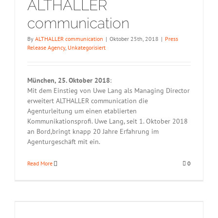
ALTHALLER
communication
By
ALTHALLER communication
|
Oktober 25th, 2018
|
Press
Release Agency
,
Unkategorisiert
München, 25. Oktober 2018
:
Mit dem Einstieg von Uwe Lang als Managing Director
erweitert ALTHALLER communication die
Agenturleitung um einen etablierten
Kommunikationsprofi. Uwe Lang, seit 1. Oktober 2018
an Bord,bringt knapp 20 Jahre Erfahrung im
Agenturgeschäft mit ein.
Read More
0