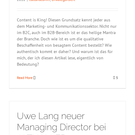
Content is King! Diesen Grundsatz kennt jeder aus
dem Marketing- und Kommunikationssektor. Nicht nur
im B2C, auch im B2B-Bereich ist er das heilige Mantra
der Branche. Doch wie ist es um die qualitative
Beschaffenheit von besagtem Content bestellt? Wie
authentisch kommt er daher? Und warum ist das für
mich, der ich diesen Artikel lese, eigentlich von
Bedeutung?
Read More
5
Uwe Lang neuer
Managing Director bei