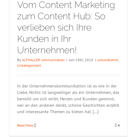
Vom Content Marketing
zum Content Hub: So
verlieben sich Ihre
Kunden in Ihr
Unternehmen!
By
ALTHALLER communication
|
Juni 28th, 2018
|
cultundcomm
,
Unkategorisiert
In der Unternehmenskommunikation ist es wie in der
Liebe. Nichts ist langweiliger als ein Unternehmen, das
bemüht um sich wirbt. Herzen und Kunden gewinnt,
wer an den anderen denkt, schöne Geschichten erzählt
und interessante Themen zu bieten hat. [...]
Read More
4