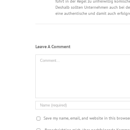
führt in der Regel zu unfreiwillig komisc
Deshalb sollten Unternehmen auch bei de
eine authentische und damit auch erfolgr
Leave A Comment
Comment
Save my name, email, and website in this browse