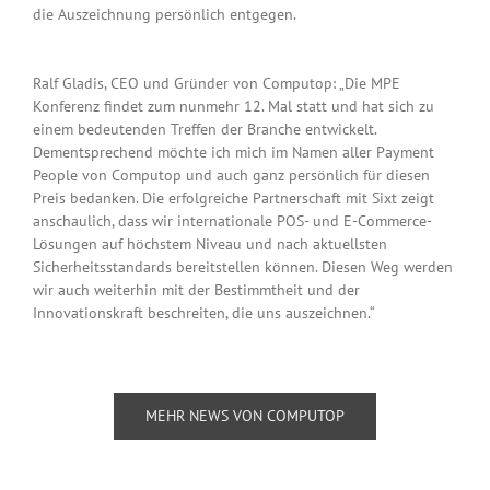
die Auszeichnung persönlich entgegen.
Ralf Gladis, CEO und Gründer von Computop: „Die MPE
Konferenz findet zum nunmehr 12. Mal statt und hat sich zu
einem bedeutenden Treffen der Branche entwickelt.
Dementsprechend möchte ich mich im Namen aller Payment
People von Computop und auch ganz persönlich für diesen
Preis bedanken. Die erfolgreiche Partnerschaft mit Sixt zeigt
anschaulich, dass wir internationale POS- und E-Commerce-
Lösungen auf höchstem Niveau und nach aktuellsten
Sicherheitsstandards bereitstellen können. Diesen Weg werden
wir auch weiterhin mit der Bestimmtheit und der
Innovationskraft beschreiten, die uns auszeichnen.“
MEHR NEWS VON COMPUTOP