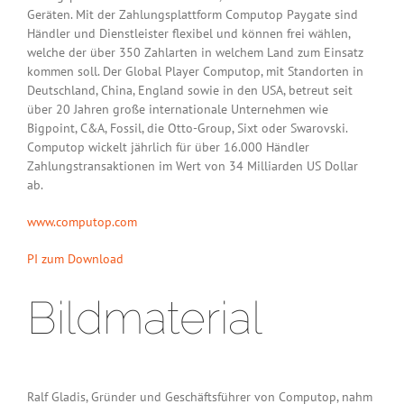
Geräten. Mit der Zahlungsplattform Computop Paygate sind
Händler und Dienstleister flexibel und können frei wählen,
welche der über 350 Zahlarten in welchem Land zum Einsatz
kommen soll. Der Global Player Computop, mit Standorten in
Deutschland, China, England sowie in den USA, betreut seit
über 20 Jahren große internationale Unternehmen wie
Bigpoint, C&A, Fossil, die Otto-Group, Sixt oder Swarovski.
Computop wickelt jährlich für über 16.000 Händler
Zahlungstransaktionen im Wert von 34 Milliarden US Dollar
ab.
www.computop.com
PI zum Download
Bildmaterial
Ralf Gladis, Gründer und Geschäftsführer von Computop, nahm