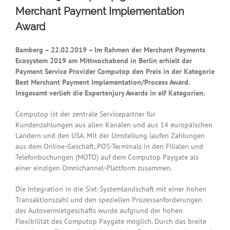
Merchant Payment Implementation
Award
Bamberg – 22.02.2019 – Im Rahmen der Merchant Payments
Ecosystem 2019 am Mittwochabend in Berlin erhielt der
Payment Service Provider Computop den Preis in der Kategorie
Best Merchant Payment Implementation/Process Award.
Insgesamt verlieh die Expertenjury Awards in elf Kategorien.
Computop ist der zentrale Servicepartner für
Kundenzahlungen aus allen Kanälen und aus 14 europäischen
Ländern und den USA. Mit der Umstellung laufen Zahlungen
aus dem Online-Geschäft, POS-Terminals in den Filialen und
Telefonbuchungen (MOTO) auf dem Computop Paygate als
einer einzigen Omnichannel-Plattform zusammen.
Die Integration in die Sixt-Systemlandschaft mit einer hohen
Transaktionszahl und den speziellen Prozessanforderungen
des Autovermietgeschäfts wurde aufgrund der hohen
Flexibilität des Computop Paygate möglich. Durch das breite